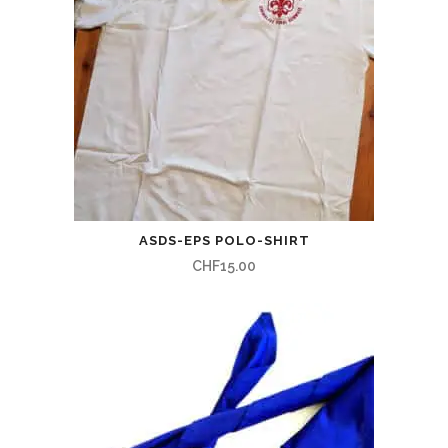
ASDS-EPS POLO-SHIRT
CHF
15.00