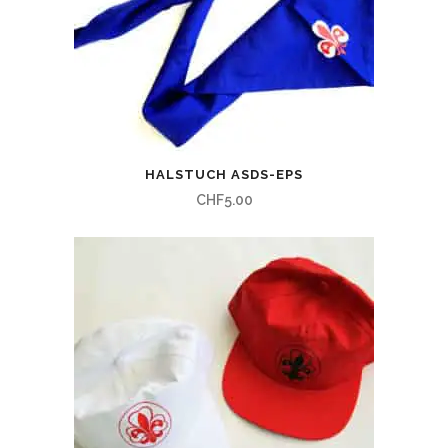
HALSTUCH ASDS-EPS
CHF
5.00