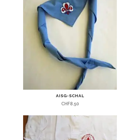
AISG-SCHAL
CHF
8.50