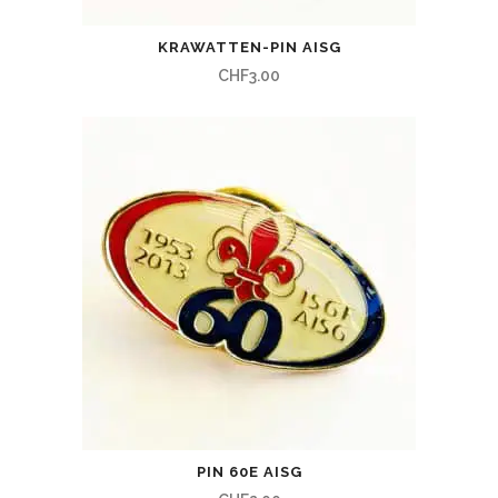
KRAWATTEN-PIN AISG
CHF
3.00
PIN 60E AISG