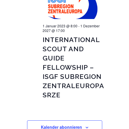
1 Januar 2023 @ 8:00
-
1 Dezember
2027 @ 17:00
INTERNATIONAL
SCOUT AND
GUIDE
FELLOWSHIP –
ISGF SUBREGION
ZENTRALEUROPA
SRZE
Kalender abonnieren