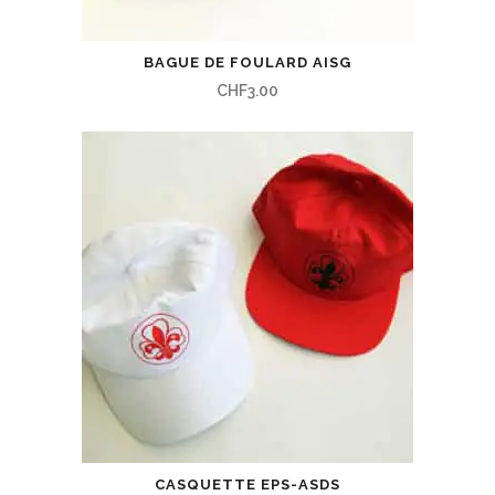
BAGUE DE FOULARD AISG
CHF
3.00
CASQUETTE EPS-ASDS