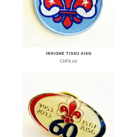
INSIGNE TISSU AISG
CHF
6.00