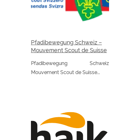
Pfadibewegung Schweiz –
Mouvement Scout de Suisse
Pfadibewegung Schweiz
Mouvement Scout de Suisse...