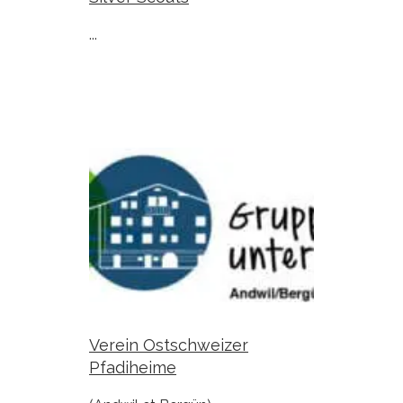
...
Verein Ostschweizer
Pfadiheime