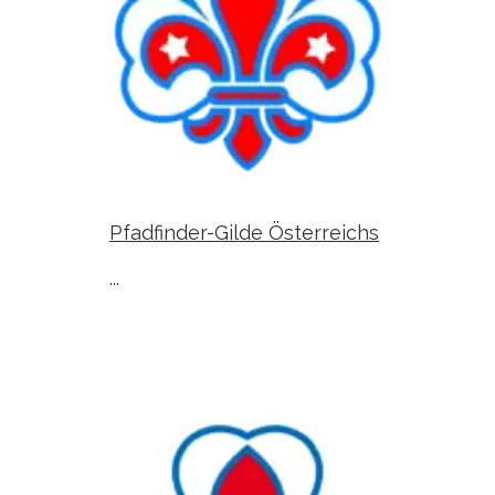
Pfadfinder-Gilde Österreichs
...