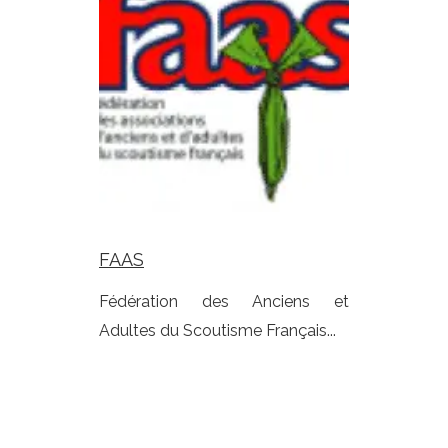
FAAS
Fédération des Anciens et
Adultes du Scoutisme Français...