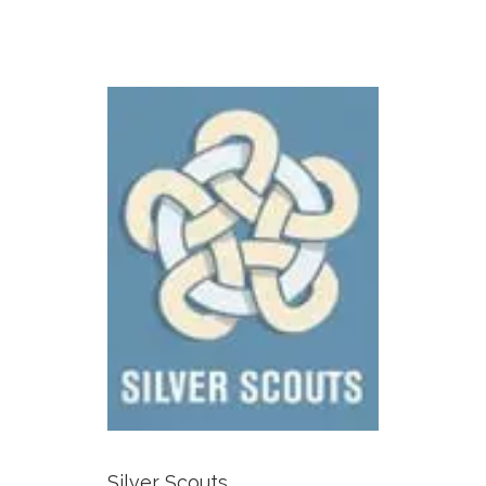
Silver Scouts