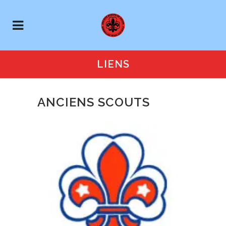
LIENS
ANCIENS SCOUTS