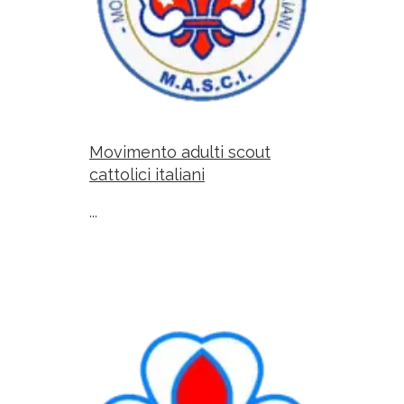
Movimento adulti scout
cattolici italiani
...