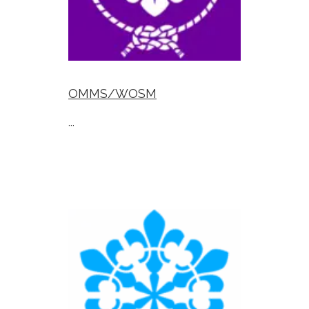
OMMS/WOSM
...