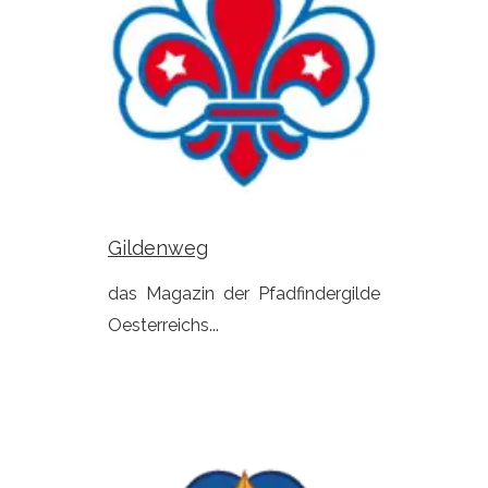
Gildenweg
das Magazin der Pfadfindergilde
Oesterreichs...