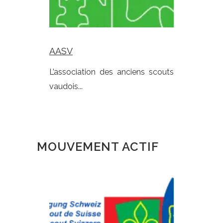
AASV
L’association des anciens scouts
vaudois...
MOUVEMENT ACTIF