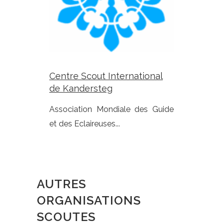
Centre Scout International
de Kandersteg
Association Mondiale des Guide
et des Eclaireuses...
AUTRES
ORGANISATIONS
SCOUTES