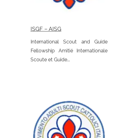
ISGF – AISG
International Scout and Guide
Fellowship Amitié Internationale
Scoute et Guide...