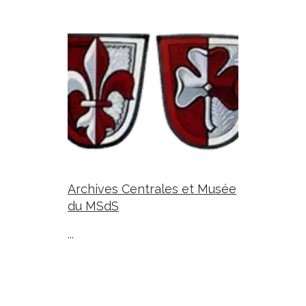
Archives Centrales et Musée
du MSdS
...