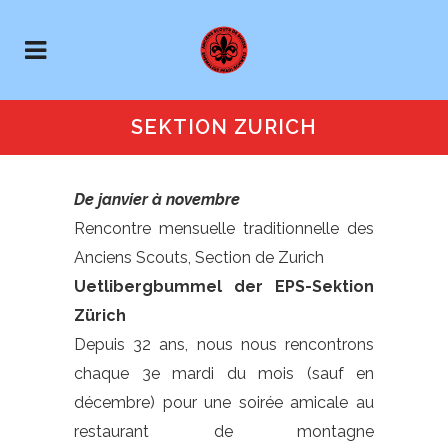
SEKTION ZURICH
De janvier à novembre
Rencontre mensuelle traditionnelle des
Anciens Scouts, Section de Zurich
Uetlibergbummel der EPS-Sektion
Zürich
Depuis 32 ans, nous nous rencontrons
chaque 3e mardi du mois (sauf en
décembre) pour une soirée amicale au
restaurant de montagne