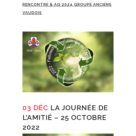
RENCONTRE & AG 2024 GROUPE ANCIENS
VAUDOIS
03 DÉC
LA JOURNÉE DE
L’AMITIÉ – 25 OCTOBRE
2022