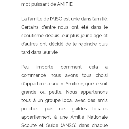
mot puissant de AMITIE.
La famille de l’AISG est unie dans l’amitié.
Certains d’entre nous ont été dans le
scoutisme depuis leur plus jeune âge et
d’autres ont décidé de le rejoindre plus
tard dans leur vie.
Peu importe comment cela a
commencé, nous avons tous choisi
d’appartenir à une « Amitié », qu’elle soit
grande ou petite. Nous appartenons
tous à un groupe local avec des amis
proches, puis ces guildes locales
appartiennent à une Amitié Nationale
Scoute et Guide (ANSG) dans chaque