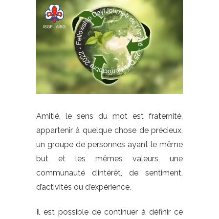
Amitié, le sens du mot est fraternité,
appartenir à quelque chose de précieux,
un groupe de personnes ayant le même
but et les mêmes valeurs, une
communauté d’intérêt, de sentiment,
d’activités ou d’expérience.
Il est possible de continuer à définir ce