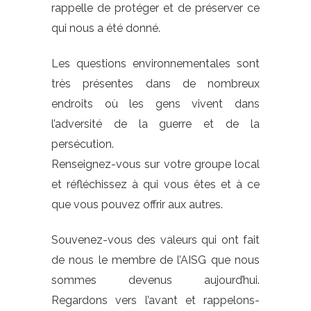
rappelle de protéger et de préserver ce
qui nous a été donné.
Les questions environnementales sont
très présentes dans de nombreux
endroits où les gens vivent dans
l’adversité de la guerre et de la
persécution.
Renseignez-vous sur votre groupe local
et réfléchissez à qui vous êtes et à ce
que vous pouvez offrir aux autres.
Souvenez-vous des valeurs qui ont fait
de nous le membre de l’AISG que nous
sommes devenus aujourd’hui.
Regardons vers l’avant et rappelons-