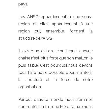
pays.
Les ANSG appartiennent à une sous-
région et elles appartiennent à une
région qui, ensemble, forment la
structure de l’AISG.
Il existe un dicton selon lequel aucune
chaîne n’est plus forte que son maillon le
plus faible. C’est pourquoi nous devons
tous faire notre possible pour maintenir
la structure et la force de notre
organisation.
Partout dans le monde, nous sommes
confrontés au fait que Mère Nature nous