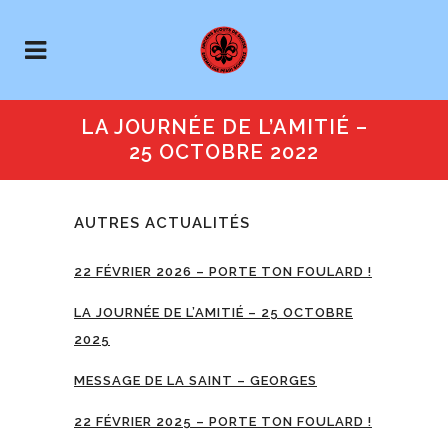
LA JOURNÉE DE L’AMITIÉ –
25 OCTOBRE 2022
AUTRES ACTUALITÉS
22 FÉVRIER 2026 – PORTE TON FOULARD !
LA JOURNÉE DE L’AMITIÉ – 25 OCTOBRE
2025
MESSAGE DE LA SAINT – GEORGES
22 FÉVRIER 2025 – PORTE TON FOULARD !