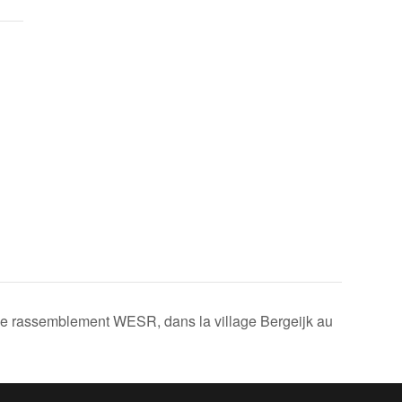
e rassemblement WESR, dans la village Bergeijk au