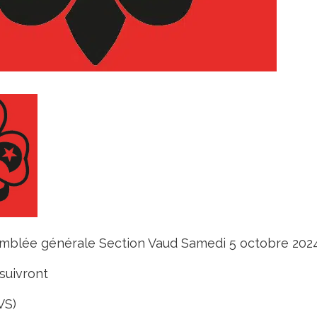
emblée générale Section Vaud Samedi 5 octobre 202
 suivront
VS)