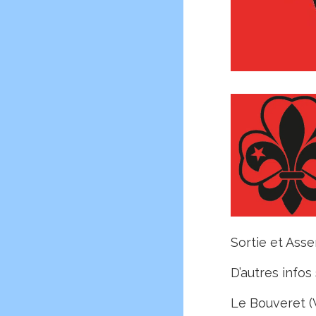
Sortie et Ass
D’autres infos
Le Bouveret (