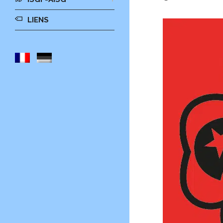
LIENS