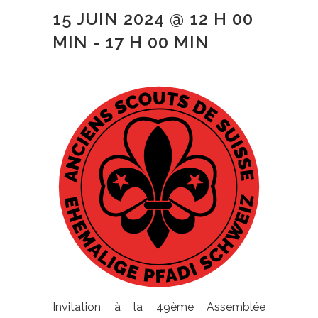
15 JUIN 2024 @ 12 H 00
MIN
-
17 H 00 MIN
Invitation à la 49ème Assemblée