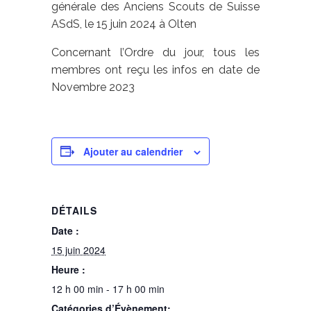
générale des Anciens Scouts de Suisse
ASdS, le 15 juin 2024 à Olten
Concernant l’Ordre du jour, tous les
membres ont reçu les infos en date de
Novembre 2023
Ajouter au calendrier
DÉTAILS
Date :
15 juin 2024
Heure :
12 h 00 min - 17 h 00 min
Catégories d’Évènement: