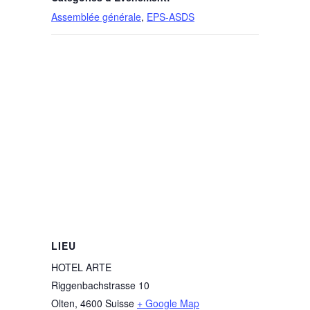
Assemblée générale
,
EPS-ASDS
LIEU
HOTEL ARTE
Riggenbachstrasse 10
Olten
,
4600
Suisse
+ Google Map