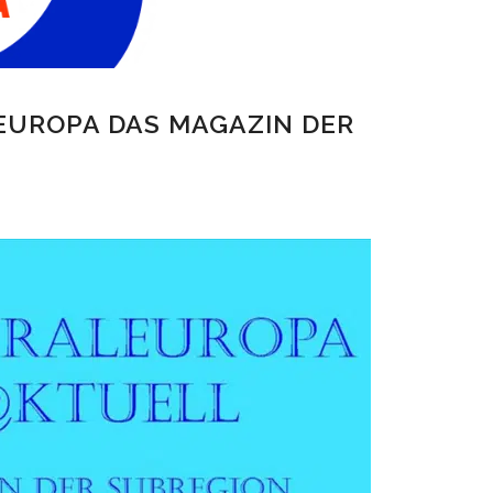
EUROPA DAS MAGAZIN DER