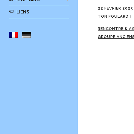
22 FÉVRIER 2025
LIENS
TON FOULARD !
RENCONTRE & A
GROUPE ANCIEN