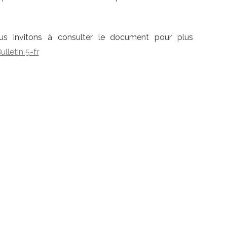
ous invitons à consulter le document pour plus
lletin 5-fr