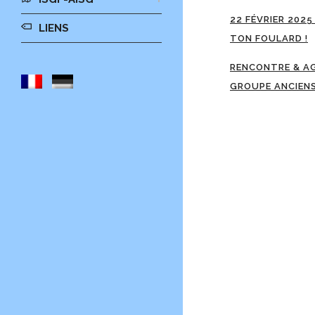
22 FÉVRIER 2025
LIENS
TON FOULARD !
RENCONTRE & A
GROUPE ANCIEN